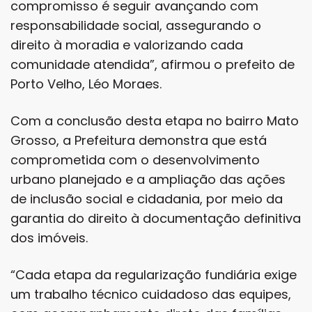
compromisso é seguir avançando com
responsabilidade social, assegurando o
direito à moradia e valorizando cada
comunidade atendida”, afirmou o prefeito de
Porto Velho, Léo Moraes.
Com a conclusão desta etapa no bairro Mato
Grosso, a Prefeitura demonstra que está
comprometida com o desenvolvimento
urbano planejado e a ampliação das ações
de inclusão social e cidadania, por meio da
garantia do direito à documentação definitiva
dos imóveis.
“Cada etapa da regularização fundiária exige
um trabalho técnico cuidadoso das equipes,