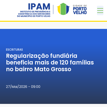
ESCRITURAS
Regularização fundiária
beneficia mais de 120 famílias
no bairro Mato Grosso
27/Mai/2026 - 09:00