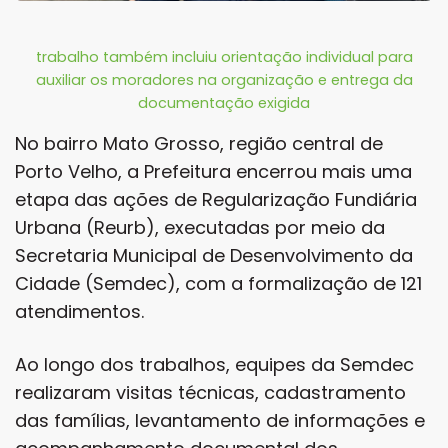
trabalho também incluiu orientação individual para
auxiliar os moradores na organização e entrega da
documentação exigida
No bairro Mato Grosso, região central de
Porto Velho, a Prefeitura encerrou mais uma
etapa das ações de Regularização Fundiária
Urbana (Reurb), executadas por meio da
Secretaria Municipal de Desenvolvimento da
Cidade (Semdec), com a formalização de 121
atendimentos.
Ao longo dos trabalhos, equipes da Semdec
realizaram visitas técnicas, cadastramento
das famílias, levantamento de informações e