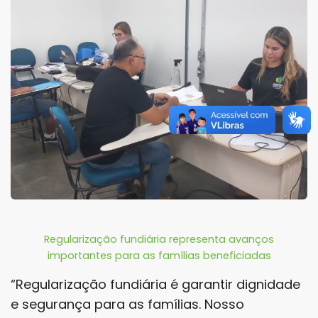
Regularização fundiária representa avanços
importantes para as famílias beneficiadas
“Regularização fundiária é garantir dignidade
e segurança para as famílias. Nosso