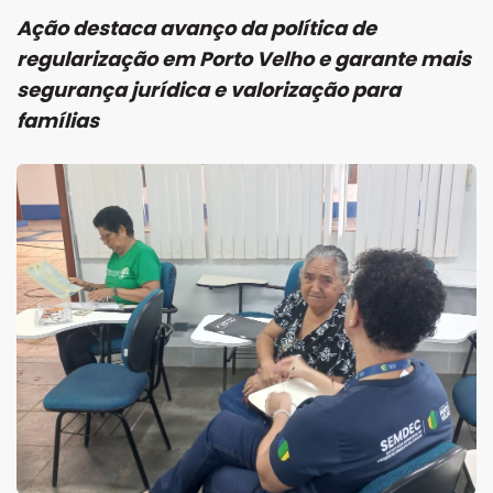
Ação destaca avanço da política de
regularização em Porto Velho e garante mais
segurança jurídica e valorização para
famílias