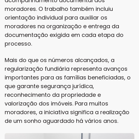
acompanhamento documental dos
moradores. O trabalho também incluiu
orientação individual para auxiliar os
moradores na organização e entrega da
documentação exigida em cada etapa do
processo.
Mais do que os números alcançados, a
regularização fundiária representa avanços
importantes para as famílias beneficiadas, o
que garante segurança jurídica,
reconhecimento da propriedade e
valorização dos imóveis. Para muitos
moradores, a iniciativa significa a realização
de um sonho aguardado há vários anos.