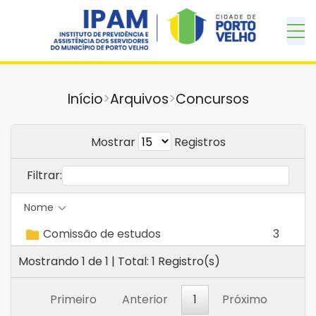
Início
>
Arquivos
>
Concursos
Mostrar
Registros
Filtrar:
Nome
Comissão de estudos
3
Mostrando 1 de 1 | Total: 1 Registro(s)
Primeiro
Anterior
1
Próximo