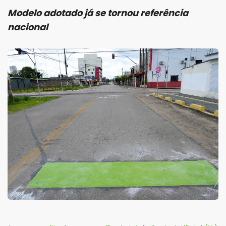
Modelo adotado já se tornou referência
nacional