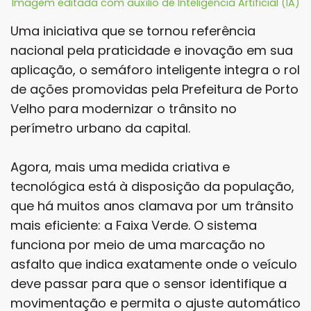
Imagem editada com auxílio de Inteligência Artificial (IA)
Uma iniciativa que se tornou referência
nacional pela praticidade e inovação em sua
aplicação, o semáforo inteligente integra o rol
de ações promovidas pela Prefeitura de Porto
Velho para modernizar o trânsito no
perímetro urbano da capital.
Agora, mais uma medida criativa e
tecnológica está à disposição da população,
que há muitos anos clamava por um trânsito
mais eficiente: a Faixa Verde. O sistema
funciona por meio de uma marcação no
asfalto que indica exatamente onde o veículo
deve passar para que o sensor identifique a
movimentação e permita o ajuste automático