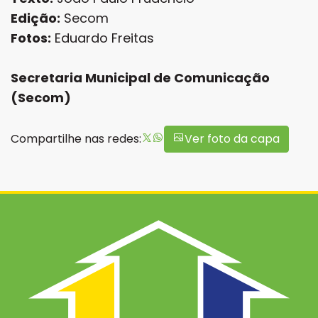
Edição:
Secom
Fotos:
Eduardo Freitas
Secretaria Municipal de Comunicação
(Secom)
Compartilhe nas redes:
Ver foto da capa