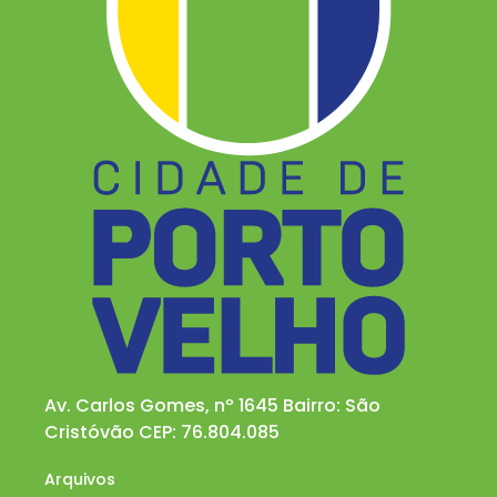
Av. Carlos Gomes, nº 1645 Bairro: São
Cristóvão CEP: 76.804.085
Arquivos