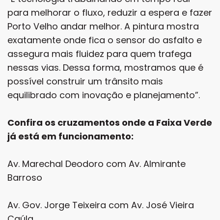
para melhorar o fluxo, reduzir a espera e fazer
Porto Velho andar melhor. A pintura mostra
exatamente onde fica o sensor do asfalto e
assegura mais fluidez para quem trafega
nessas vias. Dessa forma, mostramos que é
possível construir um trânsito mais
equilibrado com inovação e planejamento”.
Confira os cruzamentos onde a Faixa Verde
já está em funcionamento:
Av. Marechal Deodoro com Av. Almirante
Barroso
Av. Gov. Jorge Teixeira com Av. José Vieira
Caúla