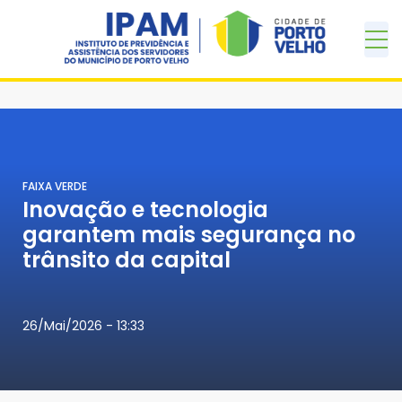
FAIXA VERDE
Inovação e tecnologia
garantem mais segurança no
trânsito da capital
26/Mai/2026 - 13:33