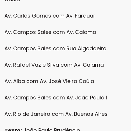
Av. Carlos Gomes com Av. Farquar
Av. Campos Sales com Av. Calama
Av. Campos Sales com Rua Algodoeiro
Av. Rafael Vaz e Silva com Av. Calama
Av. Alba com Av. José Vieira Caúla
Av. Campos Sales com Av. João Paulo I
Av. Rio de Janeiro com Av. Buenos Aires
Texto:
João Paulo Prudêncio