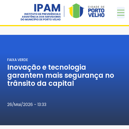
FAIXA VERDE
Inovação e tecnologia
garantem mais segurança no
trânsito da capital
26/Mai/2026 - 13:33