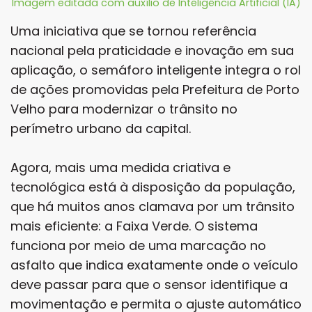
Imagem editada com auxílio de Inteligência Artificial (IA)
Uma iniciativa que se tornou referência
nacional pela praticidade e inovação em sua
aplicação, o semáforo inteligente integra o rol
de ações promovidas pela Prefeitura de Porto
Velho para modernizar o trânsito no
perímetro urbano da capital.
Agora, mais uma medida criativa e
tecnológica está à disposição da população,
que há muitos anos clamava por um trânsito
mais eficiente: a Faixa Verde. O sistema
funciona por meio de uma marcação no
asfalto que indica exatamente onde o veículo
deve passar para que o sensor identifique a
movimentação e permita o ajuste automático