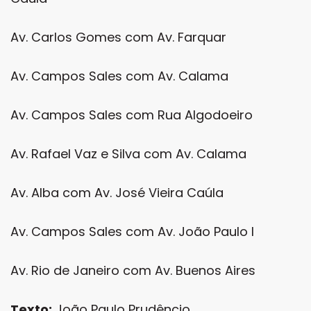
Av. Carlos Gomes com Av. Farquar
Av. Campos Sales com Av. Calama
Av. Campos Sales com Rua Algodoeiro
Av. Rafael Vaz e Silva com Av. Calama
Av. Alba com Av. José Vieira Caúla
Av. Campos Sales com Av. João Paulo I
Av. Rio de Janeiro com Av. Buenos Aires
Texto:
João Paulo Prudêncio