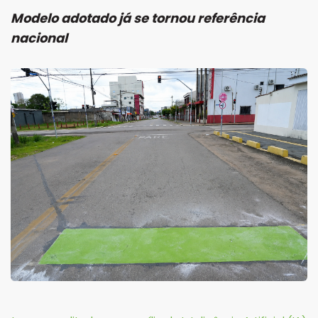
Modelo adotado já se tornou referência
nacional