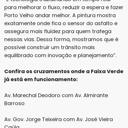
para melhorar o fluxo, reduzir a espera e fazer
Porto Velho andar melhor. A pintura mostra
exatamente onde fica o sensor do asfalto e
assegura mais fluidez para quem trafega
nessas vias. Dessa forma, mostramos que é
possível construir um trânsito mais
equilibrado com inovação e planejamento”.
Confira os cruzamentos onde a Faixa Verde
já está em funcionamento:
Av. Marechal Deodoro com Av. Almirante
Barroso
Av. Gov. Jorge Teixeira com Av. José Vieira
Caúla