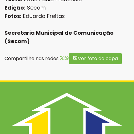
Edição:
Secom
Fotos:
Eduardo Freitas
Secretaria Municipal de Comunicação
(Secom)
Compartilhe nas redes:
Ver foto da capa