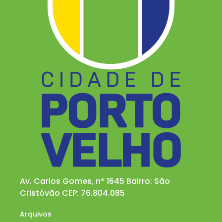
Av. Carlos Gomes, nº 1645 Bairro: São
Cristóvão CEP: 76.804.085
Arquivos