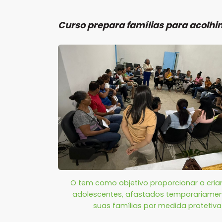
Curso prepara famílias para acolhi
O tem como objetivo proporcionar a cria
adolescentes, afastados temporariamen
suas famílias por medida protetiva