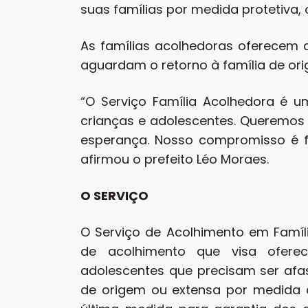
suas famílias por medida protetiva, 
As famílias acolhedoras oferecem 
aguardam o retorno à família de or
“O Serviço Família Acolhedora é u
crianças e adolescentes. Queremos 
esperança. Nosso compromisso é fo
afirmou o prefeito Léo Moraes.
O SERVIÇO
O Serviço de Acolhimento em Famí
de acolhimento que visa oferec
adolescentes que precisam ser afa
de origem ou extensa por medida 